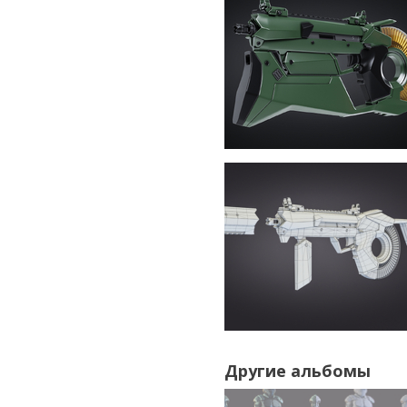
Другие альбомы